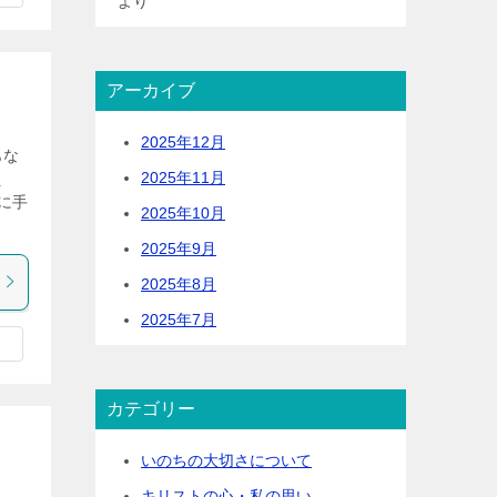
より
アーカイブ
2025年12月
あな
2025年11月
え
に手
2025年10月
2025年9月
2025年8月
2025年7月
カテゴリー
いのちの大切さについて
キリストの心・私の思い