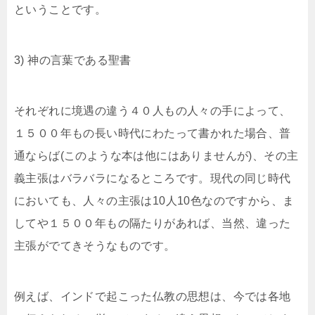
ということです。
3) 神の言葉である聖書
それぞれに境遇の違う４０人もの人々の手によって、
１５００年もの長い時代にわたって書かれた場合、普
通ならば(このような本は他にはありませんが)、その主
義主張はバラバラになるところです。現代の同じ時代
においても、人々の主張は10人10色なのですから、ま
してや１５００年もの隔たりがあれば、当然、違った
主張がでてきそうなものです。
例えば、インドで起こった仏教の思想は、今では各地