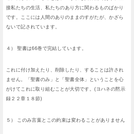
接私たちの生活、私たちのあり方に関わるものばかり
です。ここには人間のありのままのすがたが、かざら
ないで記されています。
４） 聖書は66巻で完結しています。
これに付け加えたり、削除したり、することは許され
ません。「聖書のみ」と「聖書全体」ということを心
がけてこれに取り組むことが大切です。(ヨハネの黙示
録２２章１８節)
５） このみ言葉とこの約束は変わることがありません