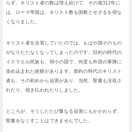
らず、キリスト者の数は増え続けて、その後312年に
は、ローマ帝国は、キリスト教を国教とせざるを得な
くなりました。
キリスト者を迫害していたのでは、もはや国そのもの
がなりたたなくなってしまったのです。旧約の時代の
イスラエル民族も、弱小の国で、何度も外国の軍隊に
攻め込まれた経験があります。新約の時代のキリスト
者も、その初めから迫害があり、当然、聖書も没収さ
れたり、焼き払われたりしました。
ところが、そうしたたび重なる迫害にもかかわらず、
聖書をなくすことはできませんでした。