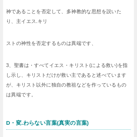
神であることを否定して、多神教的な思想を説いた
り、主イエス.キリ
ストの神性を否定するものは異端です、
3、聖書は・すべてイエス・キリスト(による救い)を指
し示し、キリストだけが救い主であると述べています
が、キリスト以外に独自の教祖などを作っているもの
は異端です。
D・変.わらない言葉(真実の言葉)