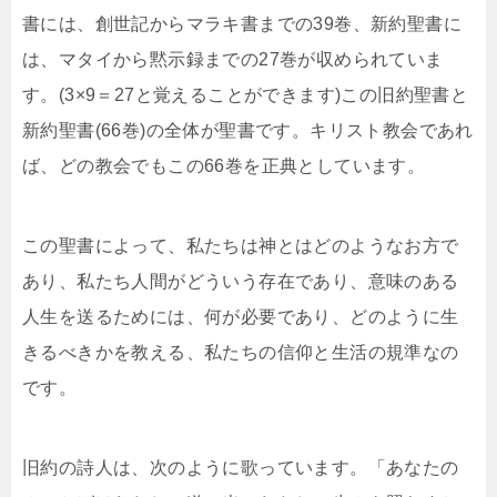
書には、創世記からマラキ書までの39巻、新約聖書に
は、マタイから黙示録までの27巻が収められていま
す。(3×9＝27と覚えることができます)この旧約聖書と
新約聖書(66巻)の全体が聖書です。キリスト教会であれ
ば、どの教会でもこの66巻を正典としています。
この聖書によって、私たちは神とはどのようなお方で
あり、私たち人間がどういう存在であり、意味のある
人生を送るためには、何が必要であり、どのように生
きるべきかを教える、私たちの信仰と生活の規準なの
です。
旧約の詩人は、次のように歌っています。「あなたの