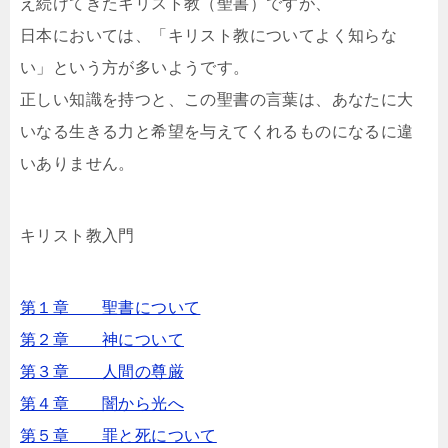
え続けてきたキリスト教（聖書）ですが、
日本においては、「キリスト教についてよく知らな
い」という方が多いようです。
正しい知識を持つと、この聖書の言葉は、あなたに大
いなる生きる力と希望を与えてくれるものになるに違
いありません。
キリスト教入門
第１章 聖書について
第２章 神について
第３章 人間の尊厳
第４章 闇から光へ
第５章 罪と死について