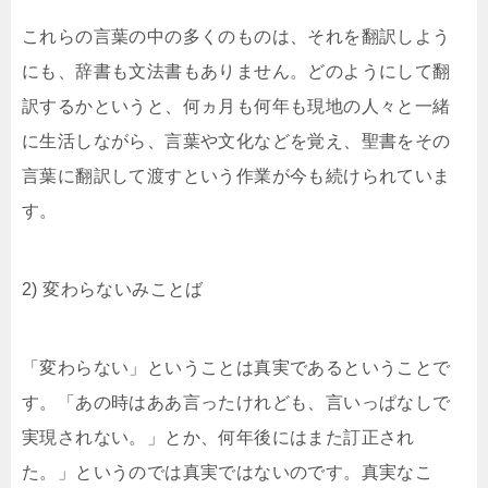
これらの言葉の中の多くのものは、それを翻訳しよう
にも、辞書も文法書もありません。どのようにして翻
訳するかというと、何ヵ月も何年も現地の人々と一緒
に生活しながら、言葉や文化などを覚え、聖書をその
言葉に翻訳して渡すという作業が今も続けられていま
す。
2) 変わらないみことば
「変わらない」ということは真実であるということで
す。「あの時はああ言ったけれども、言いっぱなしで
実現されない。」とか、何年後にはまた訂正され
た。」というのでは真実ではないのです。真実なこ