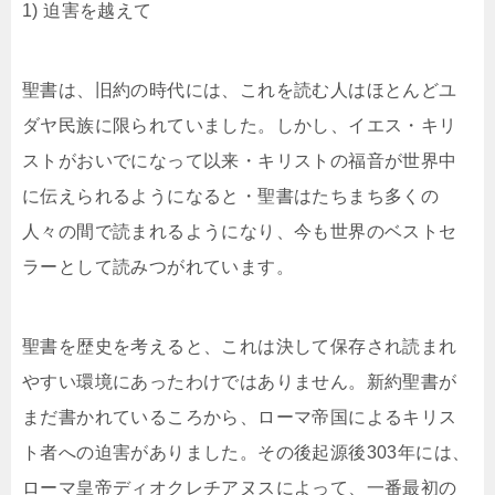
1) 迫害を越えて
聖書は、旧約の時代には、これを読む人はほとんどユ
ダヤ民族に限られていました。しかし、イエス・キリ
ストがおいでになって以来・キリストの福音が世界中
に伝えられるようになると・聖書はたちまち多くの
人々の間で読まれるようになり、今も世界のベストセ
ラーとして読みつがれています。
聖書を歴史を考えると、これは決して保存され読まれ
やすい環境にあったわけではありません。新約聖書が
まだ書かれているころから、ローマ帝国によるキリス
ト者への迫害がありました。その後起源後303年には、
ローマ皇帝ディオクレチアヌスによって、一番最初の