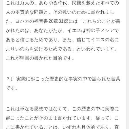
これは万人の、あらゆる時代、民族を越えたすべての
人の本質的な問題と、その救いのために書かれまし
た。ヨハネの福音書20章31節には「これらのことが書
かれたのは、あなたがたが、イエスは神の子メシアで
あると信じるためであり、また、信じてイエスの名に
よりいのちを受けるためである」といわれています。
これが聖書の書かれた目的です。
３） 実際に起こった歴史的な事実の中で語られた言葉
です。
これは単なる思想ではなくて、この歴史の中に実際に
起こったことがそのまま書かれています。従って、こ
こに書かれていることは、いずれも具体的であり、直