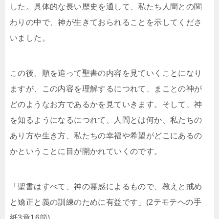
した。具体的な長い歴史を通して、私たち人間との関
わりの中で、神が生きておられることを示してくださ
いました。
この後、順を追って聖書の内容を見ていくことになり
ますが、この内容を理解するにつれて、まことの神が
どのようなお方であるかを見ていきます。そして、神
を知るようになるにつれて、人間とは何か、私たちの
あり方や生き方、私たちの幸福や希望がどこにあるの
かということに目が開かれていくのです。
「聖書はすべて、神の霊感によるもので、教えと戒め
と矯正と義の訓練のために有益です」(2テモテヘの手
紙3章16節)。