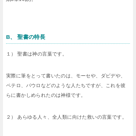
B、 聖書の特長
１） 聖書は神の言葉です。
実際に筆をとって書いたのは、モーセや、ダビデや、
ペテロ、パウロなどのような人たちですが、これを彼
らに書かしめられたのは神様です。
２） あらゆる人々、全人類に向けた救いの言葉です。