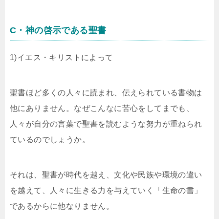
C・神の啓示である聖書
1)イエス・キリストによって
聖書ほど多くの人々に読まれ、伝えられている書物は
他にありません。なぜこんなに苦心をしてまでも、
人々が自分の言葉で聖書を読むような努力が重ねられ
ているのでしょうか。
それは、聖書が時代を越え、文化や民族や環境の違い
を越えて、人々に生きる力を与えていく「生命の書」
であるからに他なりません。