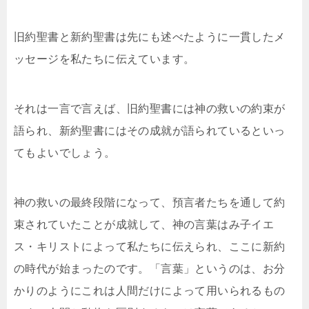
旧約聖書と新約聖書は先にも述べたように一貫したメ
ッセージを私たちに伝えています。
それは一言で言えば、旧約聖書には神の救いの約束が
語られ、新約聖書にはその成就が語られているといっ
てもよいでしょう。
神の救いの最終段階になって、預言者たちを通して約
束されていたことが成就して、神の言葉はみ子イエ
ス・キリストによって私たちに伝えられ、ここに新約
の時代が始まったのです。「言葉」というのは、お分
かりのようにこれは人間だけによって用いられるもの