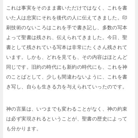
これは事実をそのまま書いただけではなく、これを書
いた人は忠実にそれを後代の人に伝えてきました。印
刷技術のないころはこれを手で書き記し、多数の写本
よって聖書は残され、伝えられてきました。今日、聖
書として残されている写本は非常にたくさん残されて
います。しかも、どれを見ても、その内容はほとんど
同じです。旧約の時代にも新約の時代にも、これを神
のことばとして、少しも間違わないように、これを書
き写し、自らも生きる力を与えられていったのです。
神の言葉は、いつまでも変わることがなく、神の約束
は必ず実現されるということが、聖書の歴史によって
も分かります。