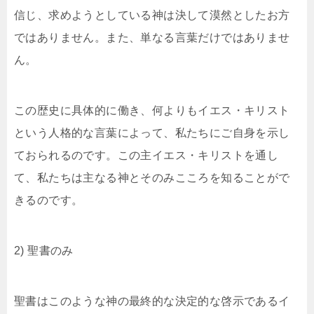
信じ、求めようとしている神は決して漠然としたお方
ではありません。また、単なる言葉だけではありませ
ん。
この歴史に具体的に働き、何よりもイエス・キリスト
という人格的な言葉によって、私たちにご自身を示し
ておられるのです。この主イエス・キリストを通し
て、私たちは主なる神とそのみこころを知ることがで
きるのです。
2) 聖書のみ
聖書はこのような神の最終的な決定的な啓示であるイ