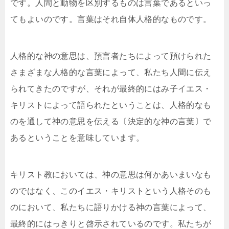
です。人間と動物を区別するものは言葉であるといっ
てもよいのです。言葉はそれ自体人格的なものです。
人格的な神の意思は、預言者たちによって預けられた
さまざまな人格的な言葉によって、私たち人間に伝え
られてきたのですが、それが最終的にはみ子イエス・
キリストによって語られたということは、人格的なも
のを通して神の意思を伝える〔決定的な神の言葉〕で
あるということを意味しています。
キリスト教においては、神の意思は何かあいまいなも
のではなく、このイエス・キリストという人格そのも
のにおいて、私たちに語りかける神の言葉によって、
最終的にはっきりと啓示されているのです。私たちが