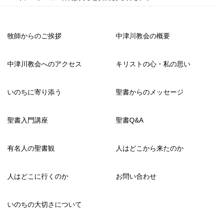
牧師からのご挨拶
中津川教会の概要
中津川教会へのアクセス
キリストの心・私の思い
いのちに寄り添う
聖書からのメッセージ
聖書入門講座
聖書Q&A
有名人の聖書観
人はどこから来たのか
人はどこに行くのか
お問い合わせ
いのちの大切さについて