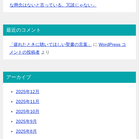
な懸念はないと言っている。冗談じゃない」
最近のコメント
「疲れたときに聴いてほしい聖書の言葉」
に
WordPress コ
メントの投稿者
より
アーカイブ
2025年12月
2025年11月
2025年10月
2025年9月
2025年8月