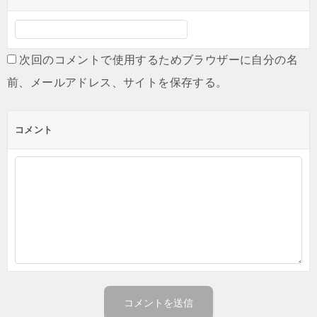
次回のコメントで使用するためブラウザーに自分の名
前、メールアドレス、サイトを保存する。
コメント